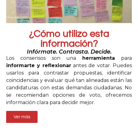
¿Cómo utilizo esta
información?
Infórmate. Contrasta. Decide.
Los consensos son una
herramienta
para
informarte y reflexionar
antes de votar. Puedes
usarlos para contrastar propuestas, identificar
coincidencias y evaluar qué tan alineadas están las
candidaturas con estas demandas ciudadanas. No
se recomiendan opciones de voto, ofrecemos
información clara para decidir mejor.
Ver más