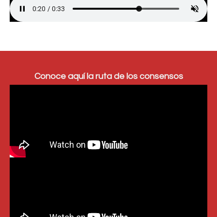
Conoce aquí la ruta de los consensos