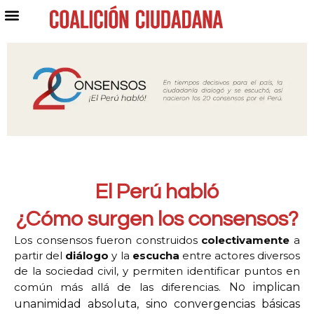
El Perú habló
¿Cómo surgen los consensos?
Los consensos fueron construidos
colectivamente
a
partir del
diálogo
y la
escucha
entre actores diversos
de la sociedad civil, y permiten identificar puntos en
común más allá de las diferencias.
No implican
unanimidad absoluta, sino convergencias básicas