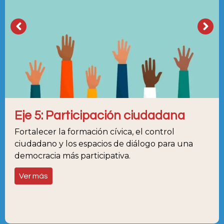
Eje 5: Participación ciudadana
Fortalecer la formación cívica, el control
ciudadano y los espacios de diálogo para una
democracia más participativa.
Ver más