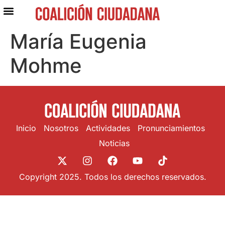
María Eugenia
Mohme
Inicio
Nosotros
Actividades
Pronunciamientos
Noticias
Copyright 2025. Todos los derechos reservados.