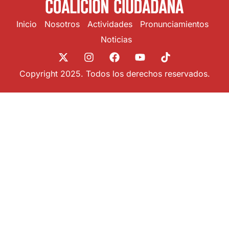
Inicio
Nosotros
Actividades
Pronunciamientos
Noticias
Copyright 2025. Todos los derechos reservados.