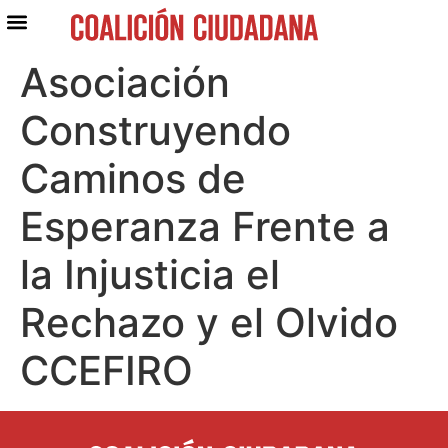
Asociación
Construyendo
Caminos de
Esperanza Frente a
la Injusticia el
Rechazo y el Olvido
CCEFIRO