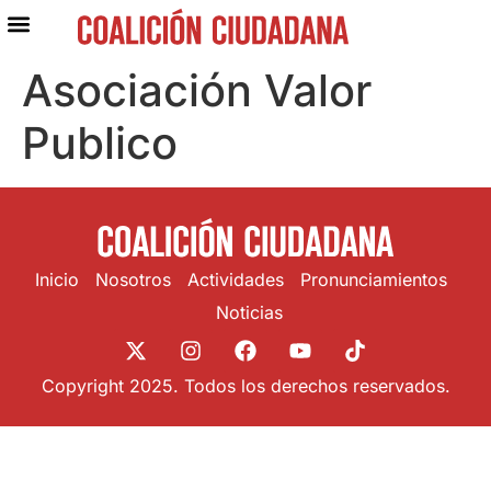
Asociación Valor
Publico
Inicio
Nosotros
Actividades
Pronunciamientos
Noticias
Copyright 2025. Todos los derechos reservados.