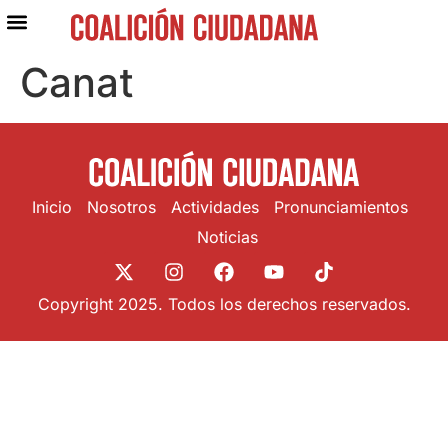
Canat
Inicio
Nosotros
Actividades
Pronunciamientos
Noticias
Copyright 2025. Todos los derechos reservados.