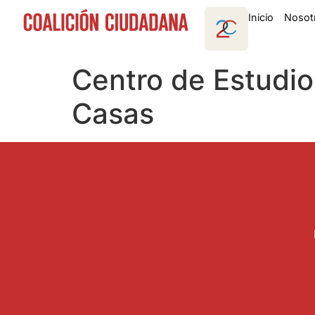
Inicio
Nosot
Centro de Estudio
Casas