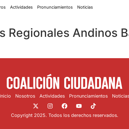
ros
Actividades
Pronunciamientos
Noticias
s Regionales Andinos B
Inicio
Nosotros
Actividades
Pronunciamientos
Noticia
Copyright 2025. Todos los derechos reservados.