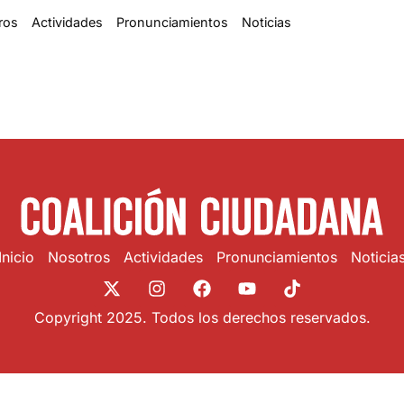
ros
Actividades
Pronunciamientos
Noticias
Inicio
Nosotros
Actividades
Pronunciamientos
Noticia
Copyright 2025. Todos los derechos reservados.