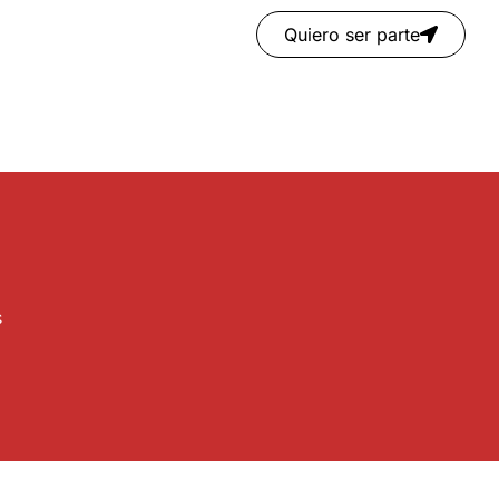
Quiero ser parte
s