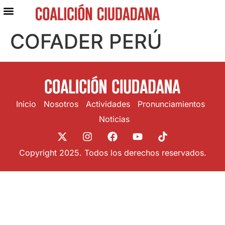
COFADER PERÚ
Inicio
Nosotros
Actividades
Pronunciamientos
Noticias
Copyright 2025. Todos los derechos reservados.