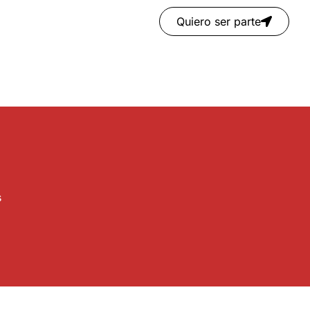
Quiero ser parte
s