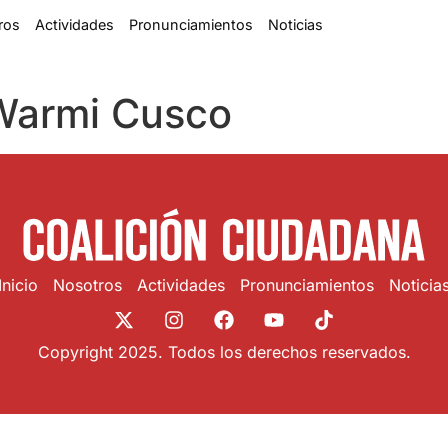
ros
Actividades
Pronunciamientos
Noticias
Warmi Cusco
Inicio
Nosotros
Actividades
Pronunciamientos
Noticia
Copyright 2025. Todos los derechos reservados.