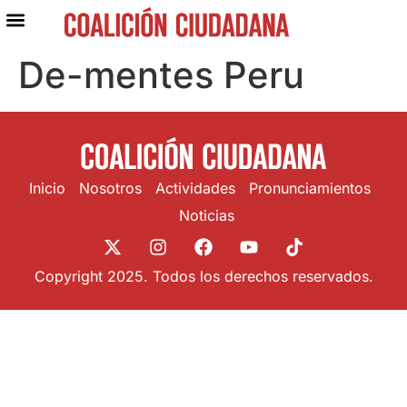
De-mentes Peru
Inicio
Nosotros
Actividades
Pronunciamientos
Noticias
Copyright 2025. Todos los derechos reservados.