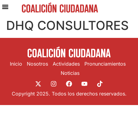
DHQ CONSULTORES
Inicio
Nosotros
Actividades
Pronunciamientos
Noticias
Copyright 2025. Todos los derechos reservados.