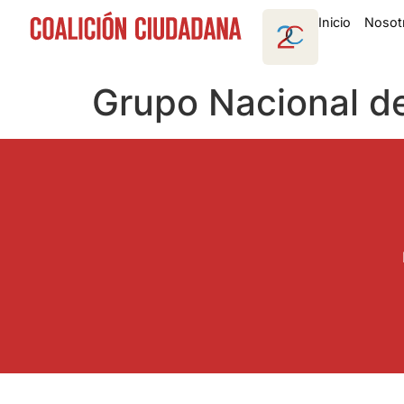
Inicio
Nosot
Grupo Nacional d