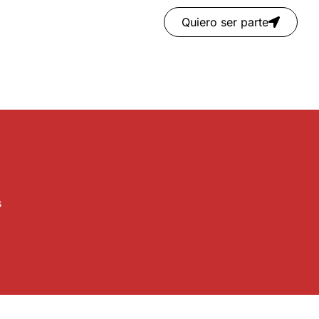
Quiero ser parte
s