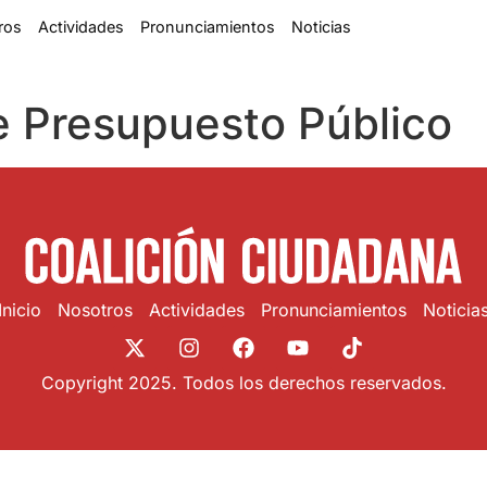
ros
Actividades
Pronunciamientos
Noticias
e Presupuesto Público
Inicio
Nosotros
Actividades
Pronunciamientos
Noticia
Copyright 2025. Todos los derechos reservados.