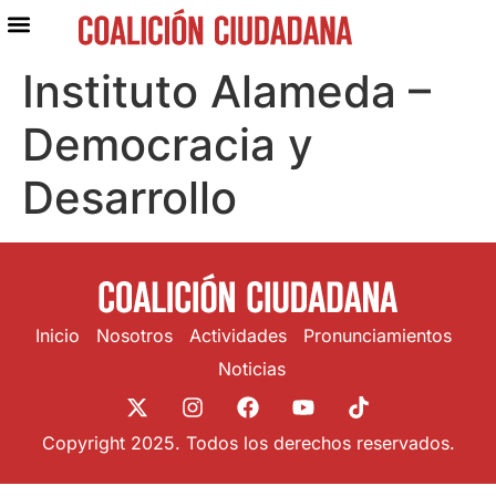
Instituto Alameda –
Democracia y
Desarrollo
Inicio
Nosotros
Actividades
Pronunciamientos
Noticias
Copyright 2025. Todos los derechos reservados.