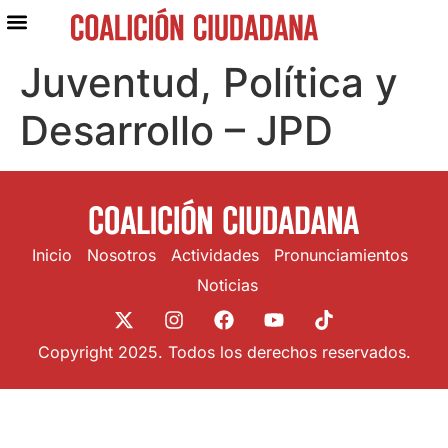
Juventud, Política y
Desarrollo – JPD
Inicio
Nosotros
Actividades
Pronunciamientos
Noticias
Copyright 2025. Todos los derechos reservados.