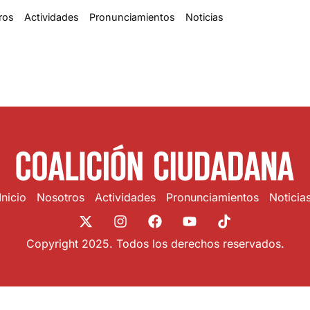
ros
Actividades
Pronunciamientos
Noticias
Inicio
Nosotros
Actividades
Pronunciamientos
Noticia
Copyright 2025. Todos los derechos reservados.