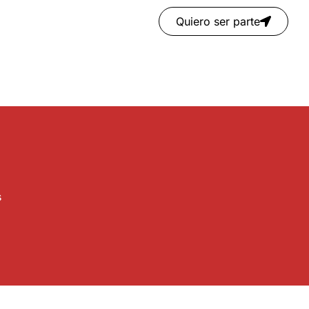
Quiero ser parte
s