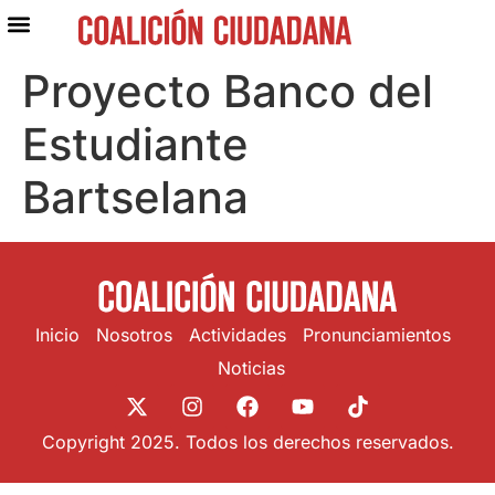
Proyecto Banco del
Estudiante
Bartselana
Inicio
Nosotros
Actividades
Pronunciamientos
Noticias
Copyright 2025. Todos los derechos reservados.