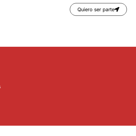
Quiero ser parte
s