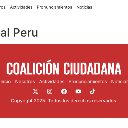
ros
Actividades
Pronunciamientos
Noticias
al Peru
Inicio
Nosotros
Actividades
Pronunciamientos
Noticia
Copyright 2025. Todos los derechos reservados.