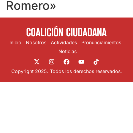
Romero»
Inicio
Nosotros
Actividades
Pronunciamientos
Noticias
Copyright 2025. Todos los derechos reservados.