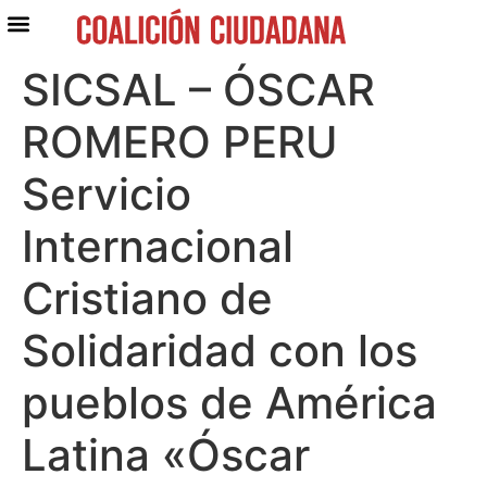
SICSAL – ÓSCAR
ROMERO PERU
Servicio
Internacional
Cristiano de
Solidaridad con los
pueblos de América
Latina «Óscar