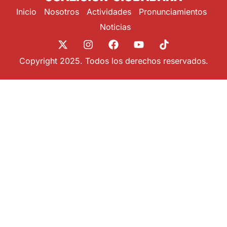
Inicio
Nosotros
Actividades
Pronunciamientos
Noticias
Copyright 2025. Todos los derechos reservados.