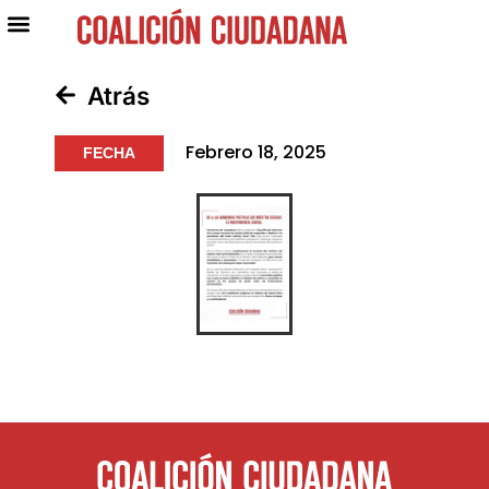
Atrás
Febrero 18, 2025