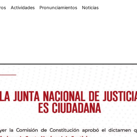
ros
Actividades
Pronunciamientos
Noticias