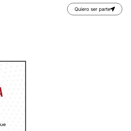
Quiero ser parte